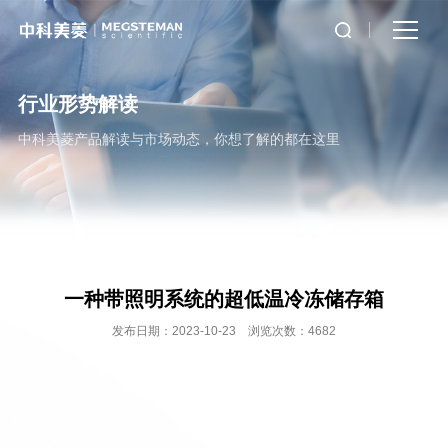
行业形势解读
中科美菱产品解读与市场动态，你想了解的都在这里
一种带照明系统的超低温冷冻储存箱
发布日期：2023-10-23 浏览次数：4682