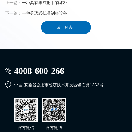
上一篇：
一种具有集成把手的冰柜
下一篇：
一种分离式低温制冷设备
返回列表
4008-600-266
中国·安徽省合肥市经济技术开发区紫石路1862号
官方微信
官方微博