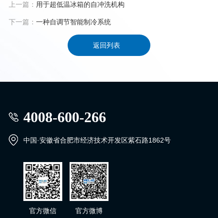
上一篇：
用于超低温冰箱的自冲洗机构
下一篇：
一种自调节智能制冷系统
返回列表
4008-600-266
中国·安徽省合肥市经济技术开发区紫石路1862号
官方微信
官方微博