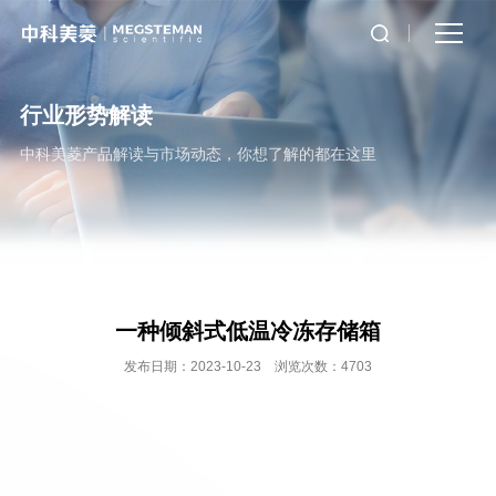
行业形势解读
中科美菱产品解读与市场动态，你想了解的都在这里
一种倾斜式低温冷冻存储箱
发布日期：2023-10-23 浏览次数：4703