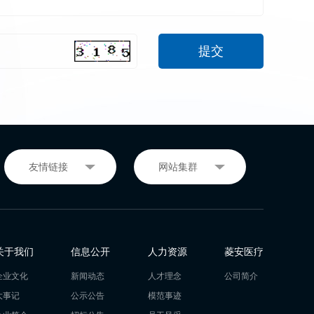
关于我们
信息公开
人力资源
菱安医疗
企业文化
新闻动态
人才理念
公司简介
大事记
公示公告
模范事迹