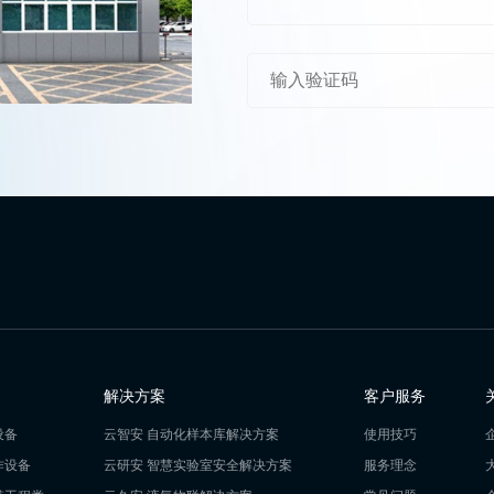
解决方案
客户服务
设备
云智安 自动化样本库解决方案
使用技巧
作设备
云研安 智慧实验室安全解决方案
服务理念