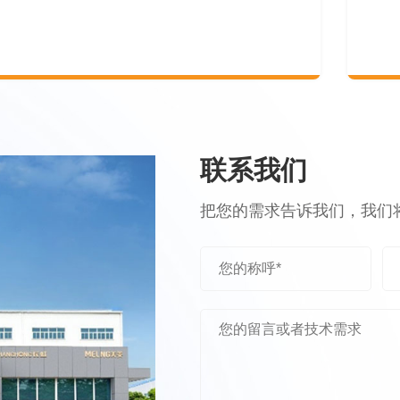
联系我们
把您的需求告诉我们，我们