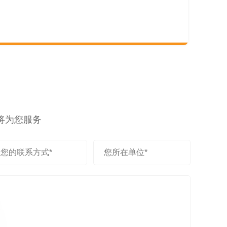
将为您服务