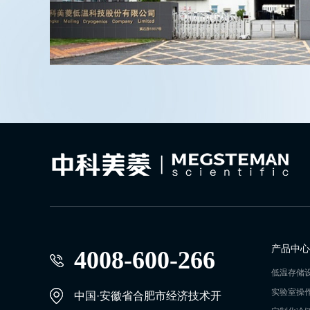
产品中心
4008-600-266
低温存储
实验室操
中国·安徽省合肥市经济技术开