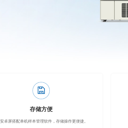
存储方便
寸安卓屏搭配单机样本管理软件，存储操作更便捷。