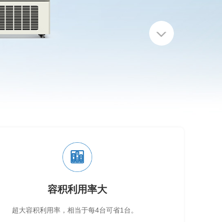
容积利用率大
超大容积利用率，相当于每4台可省1台。