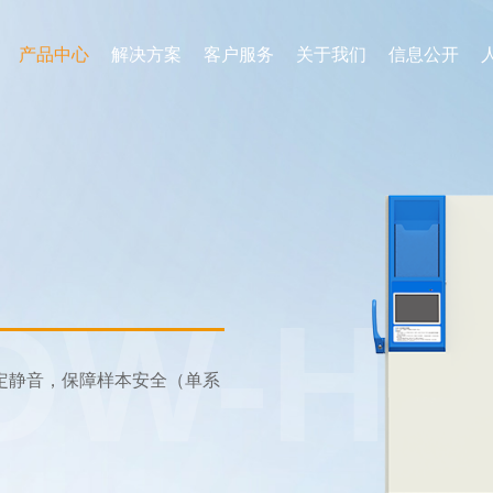
产品中心
解决方案
客户服务
关于我们
信息公开
DW-HL
稳定静音，保障样本安全（单系