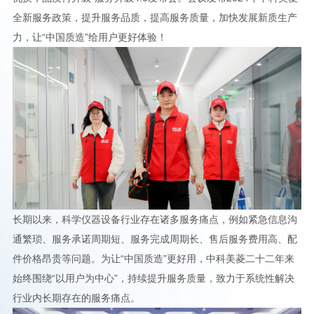
全新服务政策，提升服务品质，提高服务质量，加快发展新质生产
力，让“中国质造”给用户更好体验！
长期以来，科学仪器设备行业存在诸多服务痛点，例如紧急信息沟
通繁琐、服务承诺周期短、服务完成周期长、售后服务费用高、配
件价格昂贵等问题。为让“中国质造”更好用，中科美菱二十二年来
始终围绕“以用户为中心”，持续提升服务质量，致力于系统性解决
行业内长期存在的服务痛点。