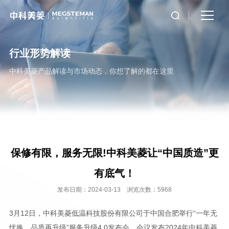
行业形势解读
中科美菱产品解读与市场动态，你想了解的都在这里
保修有限，服务无限!中科美菱让“中国质造”更
有底气！
发布日期：2024-03-13 浏览次数：5968
3月12日，中科美菱低温科技股份有限公司于中国合肥举行“一年无
忧换，品质再升级”服务升级4.0发布会。会议发布2024年中科美菱