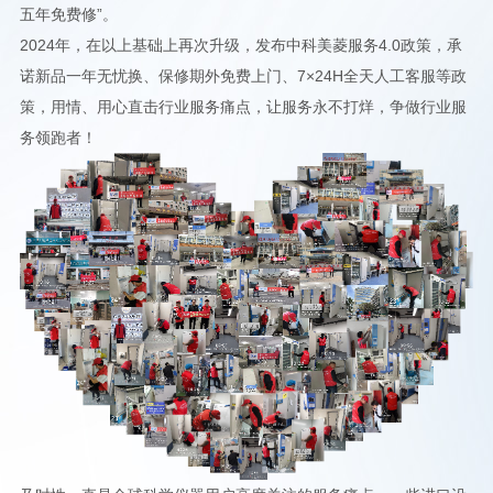
五年免费修”。
2024年，在以上基础上再次升级，发布中科美菱服务4.0政策，承
诺新品一年无忧换、保修期外免费上门、7×24H全天人工客服等政
策，用情、用心直击行业服务痛点，让服务永不打烊，争做行业服
务领跑者！