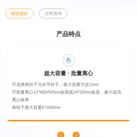
获取报价
立即咨询
产品特点
超大容量 · 批量离心
可选择角转子与水平转子，最大容量可达12ml
可批量离心12*400/500ml血袋或24*200ml血袋，极大提高
离心效率
角转子最大容量6*1000ml
水平转子最大容量6*2400ml