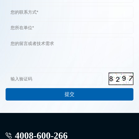
4008-600-266