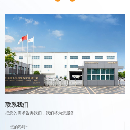
联系我们
把您的需求告诉我们，我们将为您服务