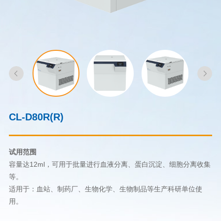
CL-D80R(R)
试用范围
容量达12ml，可用于批量进行血液分离、蛋白沉淀、细胞分离收集
等。
适用于：血站、制药厂、生物化学、生物制品等生产科研单位使
用。