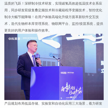
温质的飞跃！深耕制冷技术研发，实现碳氢高效超低温技术全系应
用，同步研发双级复叠定频技术和冷藏箱程序变频技术，智控优化
制冷大幅节能降噪！在用户体验高端化升级方面革新软件交互技
术，迭代生物样本库管理系统、物联网平台、监控/疫苗系统，提供
更良好的用户体验和操作效率。
产品规划布局低温存储、实验室和自动化应用三大场景，着力研发