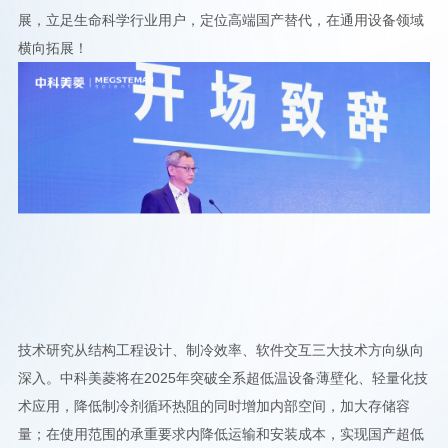
展，立足生命科学行业用户，定位高端国产替代，在通用设备领域
横向拓展！
技术研究从结构工程设计、制冷效率、软件交互三大技术方向纵向
深入。中科美菱将在2025年突破全系超低温设备薄壁化、轻量化技
术应用，降低制冷剂循环热阻的同时增加内部空间，加大存储容
量；在使用范围的承重要求内降低运输和安装成本，实现国产超低