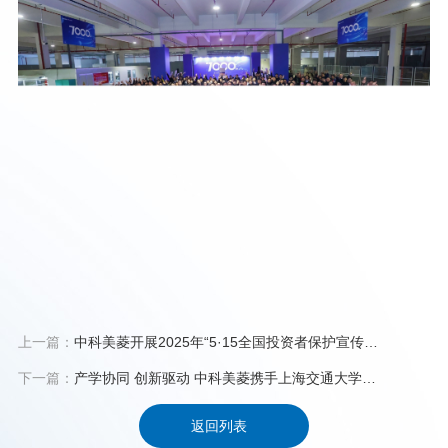
上一篇：
中科美菱开展2025年“5·15全国投资者保护宣传
日”活动
下一篇：
产学协同 创新驱动 中科美菱携手上海交通大学，
设立奖学金激励医学人才！
返回列表