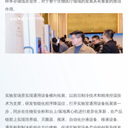
样本存储场景需求，对于整个生物医疗领域的发展具有重要的推动
作用。
实验室场景实现通用设备横向拓展。以前沿制冷技术和精准控温技
术为支撑，研发智能化程序降温仪，打开实验室通用设备拓展第一
步，同步在生物安全柜和台上/落地离心机进行差异化革新，在产品
链群上实现培养箱、灭菌器、摇床、自动化分液设备、移液设备、
通风柜和制冰机的全方位建构，促进实验室设备产业的创新升级发