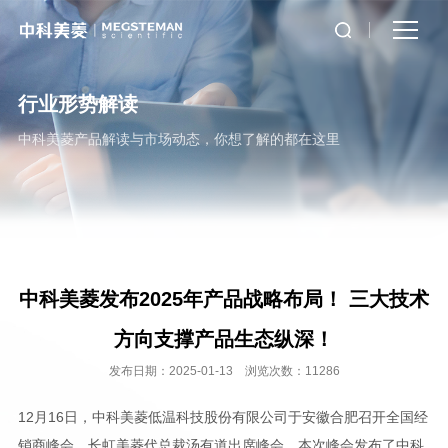
行业形势解读
中科美菱产品解读与市场动态，你想了解的都在这里
中科美菱发布2025年产品战略布局！ 三大技术
方向支撑产品生态纵深！
发布日期：2025-01-13 浏览次数：11286
12月16日，中科美菱低温科技股份有限公司于安徽合肥召开全国经
销商峰会，长虹美菱代总裁汤有道出席峰会。本次峰会发布了中科