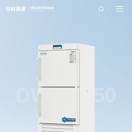
DW-FL550