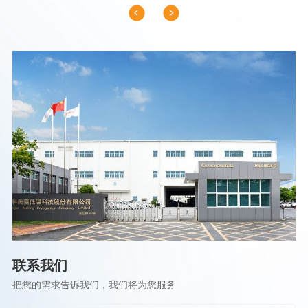
联系我们
把您的需求告诉我们，我们将为您服务