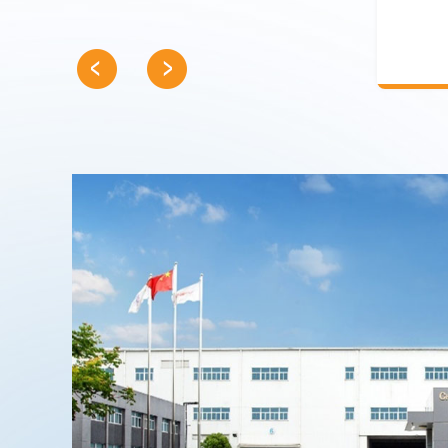
实现多台不同规格的设备组网
形成无人值守样本库