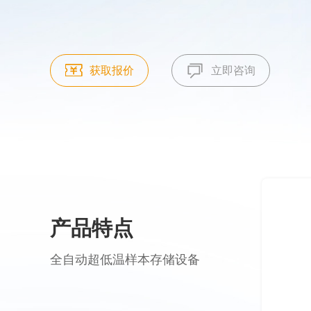
获取报价
立即咨询
产品特点
全自动超低温样本存储设备
多台组网
通过AGV机器人和IOT平台