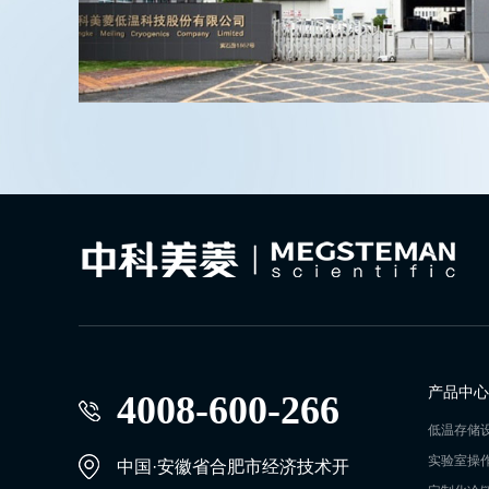
产品中心
4008-600-266
低温存储
实验室操
中国·安徽省合肥市经济技术开