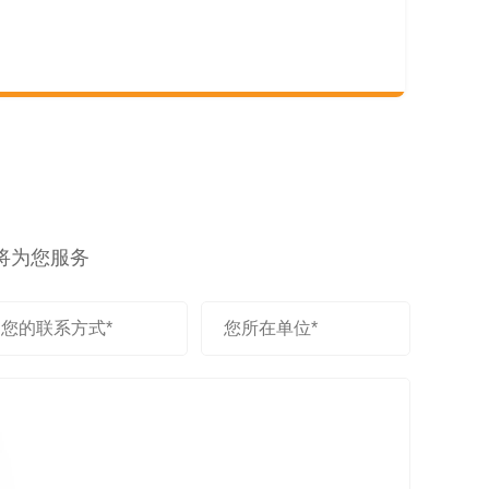
将为您服务