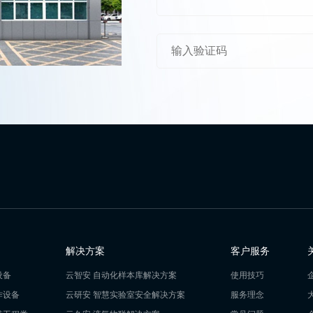
解决方案
客户服务
设备
云智安 自动化样本库解决方案
使用技巧
作设备
云研安 智慧实验室安全解决方案
服务理念