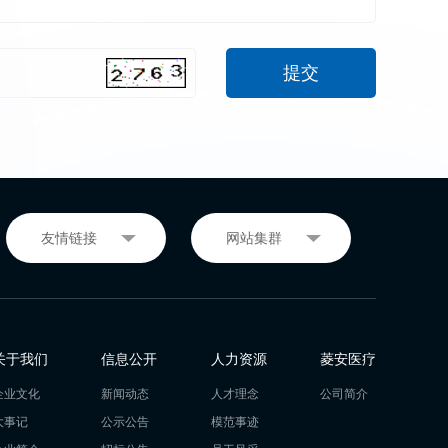
关于我们
信息公开
人力资源
菱安医疗
企业文化
新闻动态
人才理念
公司简介
大事记
公示公告
模范事迹