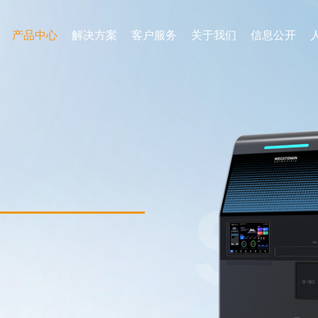
产品中心
解决方案
客户服务
关于我们
信息公开
SN