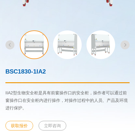
BSC1830-1IA2
IIA2型生物安全柜是具有前窗操作口的安全柜，操作者可以通过前
窗操作口在安全柜内进行操作，对操作过程中的人员、产品及环境
进行保护。
获取报价
立即咨询