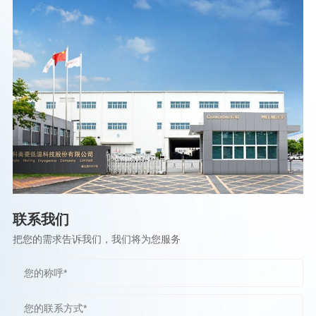
联系我们
把您的需求告诉我们，我们将为您服务