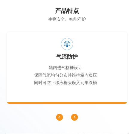
产品特点
生物安全、智能守护
气流防护
箱内进气格栅设计
保障气流均匀分布并维持箱内负压
同时可防止移液枪头误入到集液槽