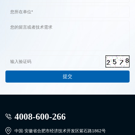
4008-600-266
中国·安徽省合肥市经济技术开发区紫石路1862号