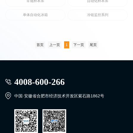
常规样本库
自动化样本库
单体自动化冰箱
冷链监控系列
首页
上一页
1
下一页
尾页
4008-600-266
中国·安徽省合肥市经济技术开发区紫石路1862号