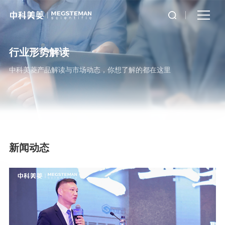
行业形势解读
中科美菱产品解读与市场动态，你想了解的都在这里
新闻动态