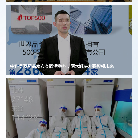
中科美菱新品发布会圆满举办，两大解决方案智领未来！