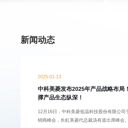
新闻动态
2025-01-13
中科美菱发布2025年产品战略布局
撑产品生态纵深！
12月16日，中科美菱低温科技股份有限公
销商峰会，长虹美菱代总裁汤有道出席峰会