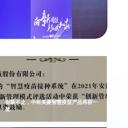
创新不止，中科美菱智慧疫苗产品再获一
奖