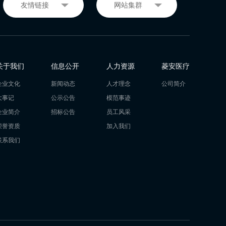
关于我们
信息公开
人力资源
菱安医疗
企业文化
新闻动态
人才理念
公司简介
大事记
公示公告
模范事迹
企业简介
招标公告
员工风采
荣誉资质
加入我们
联系我们