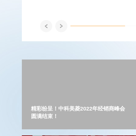
菱2025年技术研发方向以及...
精彩纷呈！中科美菱2022年经销商峰会
圆满结束！