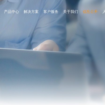
产品中心
解决方案
客户服务
关于我们
信息公开