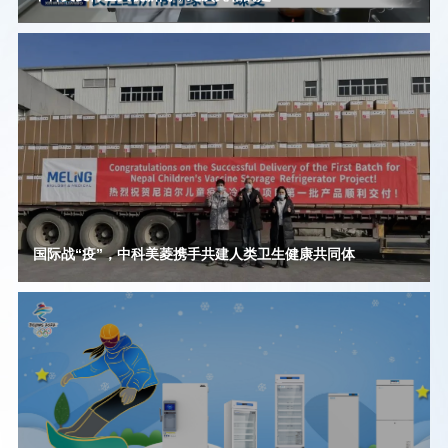
国际战“疫”，中科美菱携手共建人类卫生健康共同体