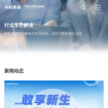
行业形势解读
中科美菱产品解读与市场动态，你想了解的都在这里
新闻动态